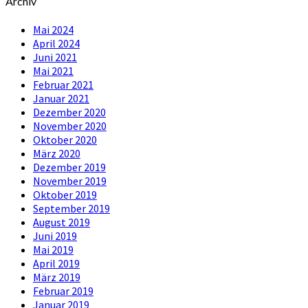
Archiv
Mai 2024
April 2024
Juni 2021
Mai 2021
Februar 2021
Januar 2021
Dezember 2020
November 2020
Oktober 2020
März 2020
Dezember 2019
November 2019
Oktober 2019
September 2019
August 2019
Juni 2019
Mai 2019
April 2019
März 2019
Februar 2019
Januar 2019