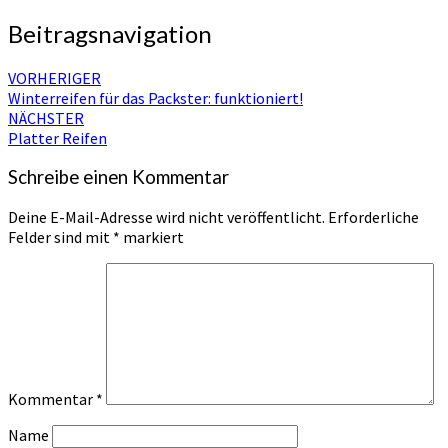
Beitragsnavigation
VORHERIGER
Winterreifen für das Packster: funktioniert!
NÄCHSTER
Platter Reifen
Schreibe einen Kommentar
Deine E-Mail-Adresse wird nicht veröffentlicht.
Erforderliche
Felder sind mit
*
markiert
Kommentar
*
Name