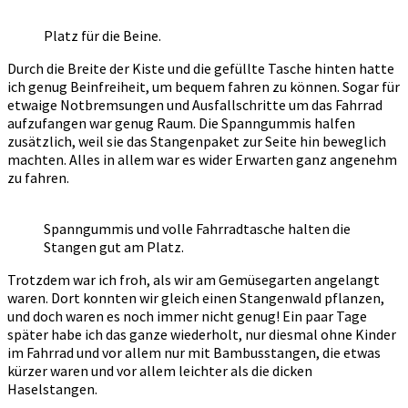
Platz für die Beine.
Durch die Breite der Kiste und die gefüllte Tasche hinten hatte
ich genug Beinfreiheit, um bequem fahren zu können. Sogar für
etwaige Notbremsungen und Ausfallschritte um das Fahrrad
aufzufangen war genug Raum. Die Spanngummis halfen
zusätzlich, weil sie das Stangenpaket zur Seite hin beweglich
machten. Alles in allem war es wider Erwarten ganz angenehm
zu fahren.
Spanngummis und volle Fahrradtasche halten die
Stangen gut am Platz.
Trotzdem war ich froh, als wir am Gemüsegarten angelangt
waren. Dort konnten wir gleich einen Stangenwald pflanzen,
und doch waren es noch immer nicht genug! Ein paar Tage
später habe ich das ganze wiederholt, nur diesmal ohne Kinder
im Fahrrad und vor allem nur mit Bambusstangen, die etwas
kürzer waren und vor allem leichter als die dicken
Haselstangen.