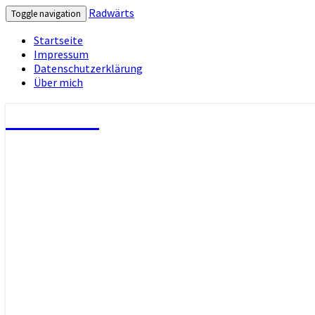
Radwärts
Toggle navigation
Startseite
Impressum
Datenschutzerklärung
Über mich
Radwärts