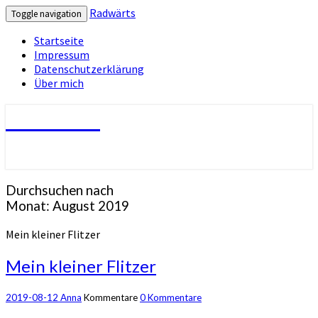
Radwärts
Toggle navigation
Startseite
Impressum
Datenschutzerklärung
Über mich
Radwärts
Durchsuchen nach
Monat:
August 2019
Mein kleiner Flitzer
Mein kleiner Flitzer
2019-08-12
Anna
Kommentare
0 Kommentare