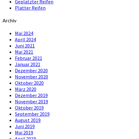
Geplatzter Reifen
Platter Reifen
Archiv
Mai 2024
April 2024
Juni 2021
Mai 2021
Februar 2021
Januar 2021
Dezember 2020
November 2020
Oktober 2020
März 2020
Dezember 2019
November 2019
Oktober 2019
September 2019
August 2019
Juni 2019
Mai 2019
April 2019