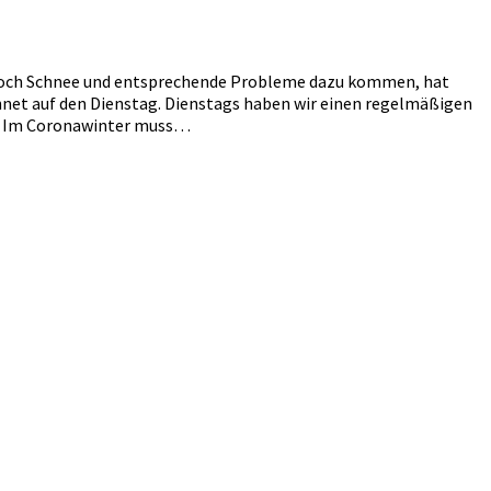
ch noch Schnee und entsprechende Probleme dazu kommen, hat
chnet auf den Dienstag. Dienstags haben wir einen regelmäßigen
lt. Im Coronawinter muss…