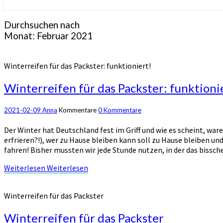
Durchsuchen nach
Monat:
Februar 2021
Winterreifen für das Packster: funktioniert!
Winterreifen für das Packster: funktioni
2021-02-09
Anna
Kommentare
0 Kommentare
Der Winter hat Deutschland fest im Griff und wie es scheint, war
erfrieren?!), wer zu Hause bleiben kann soll zu Hause bleiben und
fahren! Bisher mussten wir jede Stunde nutzen, in der das biss
Weiterlesen
Weiterlesen
Winterreifen für das Packster
Winterreifen für das Packster