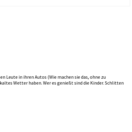
ten Leute in ihren Autos (Wie machen sie das, ohne zu
 kaltes Wetter haben. Wer es genießt sind die Kinder. Schlitten