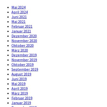
Mai 2024
April 2024
Juni 2021
Mai 2021
Februar 2021
Januar 2021
Dezember 2020
November 2020
Oktober 2020
März 2020
Dezember 2019
November 2019
Oktober 2019
September 2019
August 2019
Juni 2019
Mai 2019
April 2019
März 2019
Februar 2019
Januar 2019