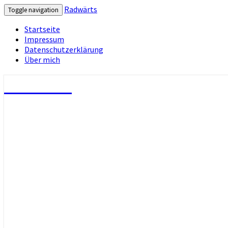
Radwärts
Toggle navigation
Startseite
Impressum
Datenschutzerklärung
Über mich
Radwärts