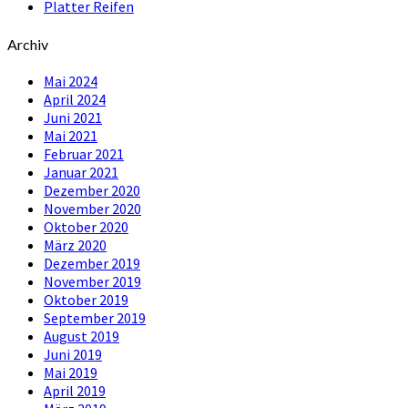
Platter Reifen
Archiv
Mai 2024
April 2024
Juni 2021
Mai 2021
Februar 2021
Januar 2021
Dezember 2020
November 2020
Oktober 2020
März 2020
Dezember 2019
November 2019
Oktober 2019
September 2019
August 2019
Juni 2019
Mai 2019
April 2019