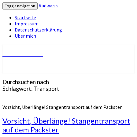
Radwärts
Toggle navigation
Startseite
Impressum
Datenschutzerklärung
Über mich
Radwärts
Durchsuchen nach
Schlagwort:
Transport
Vorsicht, Überlänge! Stangentransport auf dem Packster
Vorsicht, Überlänge! Stangentransport
auf dem Packster