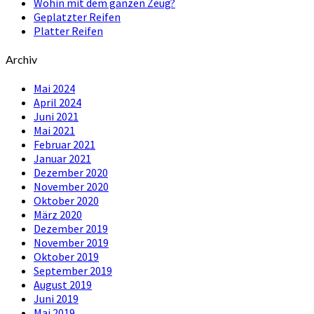
Wohin mit dem ganzen Zeug?
Geplatzter Reifen
Platter Reifen
Archiv
Mai 2024
April 2024
Juni 2021
Mai 2021
Februar 2021
Januar 2021
Dezember 2020
November 2020
Oktober 2020
März 2020
Dezember 2019
November 2019
Oktober 2019
September 2019
August 2019
Juni 2019
Mai 2019