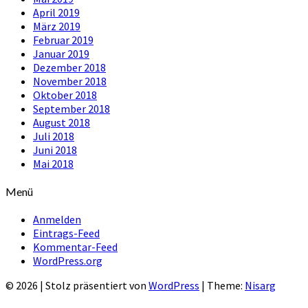
April 2019
März 2019
Februar 2019
Januar 2019
Dezember 2018
November 2018
Oktober 2018
September 2018
August 2018
Juli 2018
Juni 2018
Mai 2018
Menü
Anmelden
Eintrags-Feed
Kommentar-Feed
WordPress.org
© 2026
|
Stolz präsentiert von
WordPress
|
Theme:
Nisarg