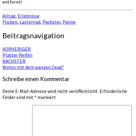
entfernt!
Alltag
,
Erlebnisse
Flicken
,
Lastenrad
,
Packster
,
Panne
Beitragsnavigation
VORHERIGER
Platter Reifen
NÄCHSTER
Wohin mit dem ganzen Zeug?
Schreibe einen Kommentar
Deine E-Mail-Adresse wird nicht veröffentlicht.
Erforderliche
Felder sind mit
*
markiert