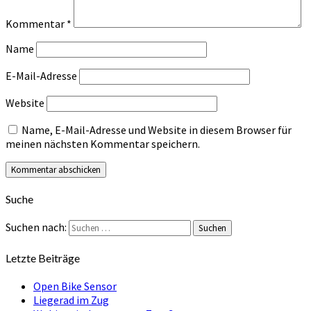
Kommentar
*
Name
E-Mail-Adresse
Website
Name, E-Mail-Adresse und Website in diesem Browser für
meinen nächsten Kommentar speichern.
Suche
Suchen nach:
Suchen
Letzte Beiträge
Open Bike Sensor
Liegerad im Zug