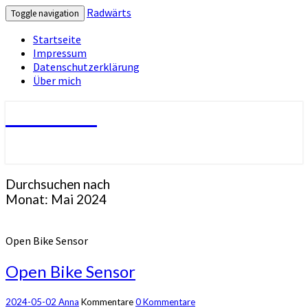
Radwärts
Toggle navigation
Startseite
Impressum
Datenschutzerklärung
Über mich
Radwärts
Durchsuchen nach
Monat:
Mai 2024
Open Bike Sensor
Open Bike Sensor
2024-05-02
Anna
Kommentare
0 Kommentare