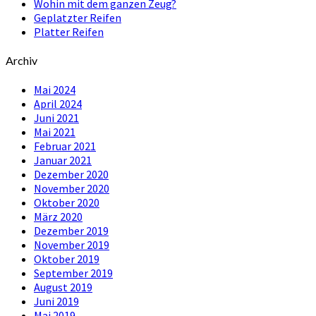
Wohin mit dem ganzen Zeug?
Geplatzter Reifen
Platter Reifen
Archiv
Mai 2024
April 2024
Juni 2021
Mai 2021
Februar 2021
Januar 2021
Dezember 2020
November 2020
Oktober 2020
März 2020
Dezember 2019
November 2019
Oktober 2019
September 2019
August 2019
Juni 2019
Mai 2019