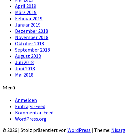
April 2019
März 2019
Februar 2019
Januar 2019
Dezember 2018
November 2018
Oktober 2018
September 2018
August 2018
Juli 2018
Juni 2018
Mai 2018
Menü
Anmelden
Eintrags-Feed
Kommentar-Feed
WordPress.org
© 2026
|
Stolz präsentiert von
WordPress
|
Theme:
Nisarg