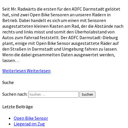
Seit Mr. Radwärts die ersten für den ADFC Darmstadt gelötet
hat, sind zwei Open Bike Sensoren an unseren Rädern in
Betrieb. Dabei handelt es sich um einen mit Sensoren
ausgestatteten kleinen Kasten am Rad, der die Abstände nach
rechts und links misst und somit den Überholabstand von
Autos zum Fahrrad feststellt. Der ADFC Darmstadt-Dieburg
plant, einige mit Open Bike Sensor ausgestattete Räder auf
den Straßen in Darmstadt und Umgebung fahren zu lassen.
Wenn die dabei gesammelten Daten ausgewertet werden,
lassen…
Weiterlesen
Weiterlesen
Suche
Suchen nach:
Suchen
Letzte Beiträge
Open Bike Sensor
Liegerad im Zug