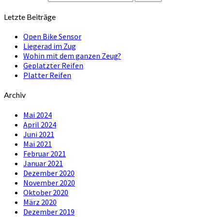
Letzte Beiträge
Open Bike Sensor
Liegerad im Zug
Wohin mit dem ganzen Zeug?
Geplatzter Reifen
Platter Reifen
Archiv
Mai 2024
April 2024
Juni 2021
Mai 2021
Februar 2021
Januar 2021
Dezember 2020
November 2020
Oktober 2020
März 2020
Dezember 2019