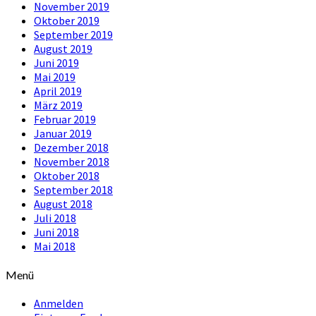
November 2019
Oktober 2019
September 2019
August 2019
Juni 2019
Mai 2019
April 2019
März 2019
Februar 2019
Januar 2019
Dezember 2018
November 2018
Oktober 2018
September 2018
August 2018
Juli 2018
Juni 2018
Mai 2018
Menü
Anmelden