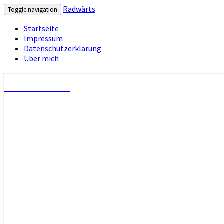
Radwärts
Toggle navigation
Startseite
Impressum
Datenschutzerklärung
Über mich
Radwärts