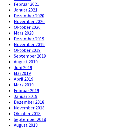
Februar 2021
Januar 2021
Dezember 2020
November 2020
Oktober 2020
März 2020
Dezember 2019
November 2019
Oktober 2019
September 2019
August 2019
Juni 2019
Mai 2019
April 2019
März 2019
Februar 2019
Januar 2019
Dezember 2018
November 2018
Oktober 2018
September 2018
August 2018