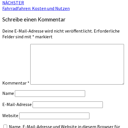
NÄCHSTER
Fahrradfahren: Kosten und Nutzen
Schreibe einen Kommentar
Deine E-Mail-Adresse wird nicht veröffentlicht.
Erforderliche
Felder sind mit
*
markiert
Kommentar
*
Name
E-Mail-Adresse
Website
Name, E-Mail-Adresse und Website in diesem Browser für