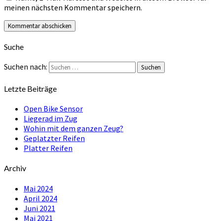
meinen nächsten Kommentar speichern.
Suche
Suchen nach:
Suchen
Letzte Beiträge
Open Bike Sensor
Liegerad im Zug
Wohin mit dem ganzen Zeug?
Geplatzter Reifen
Platter Reifen
Archiv
Mai 2024
April 2024
Juni 2021
Mai 2021