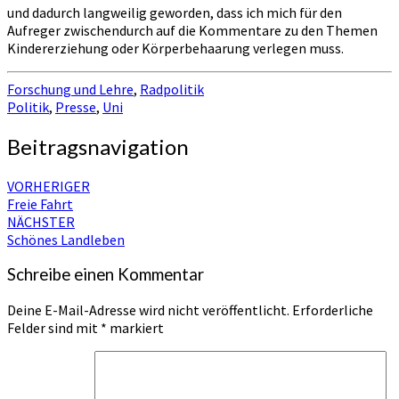
und dadurch langweilig geworden, dass ich mich für den
Aufreger zwischendurch auf die Kommentare zu den Themen
Kindererziehung oder Körperbehaarung verlegen muss.
Forschung und Lehre
,
Radpolitik
Politik
,
Presse
,
Uni
Beitragsnavigation
VORHERIGER
Freie Fahrt
NÄCHSTER
Schönes Landleben
Schreibe einen Kommentar
Deine E-Mail-Adresse wird nicht veröffentlicht.
Erforderliche
Felder sind mit
*
markiert