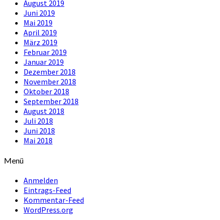
August 2019
Juni 2019
Mai 2019
April 2019
März 2019
Februar 2019
Januar 2019
Dezember 2018
November 2018
Oktober 2018
September 2018
August 2018
Juli 2018
Juni 2018
Mai 2018
Menü
Anmelden
Eintrags-Feed
Kommentar-Feed
WordPress.org