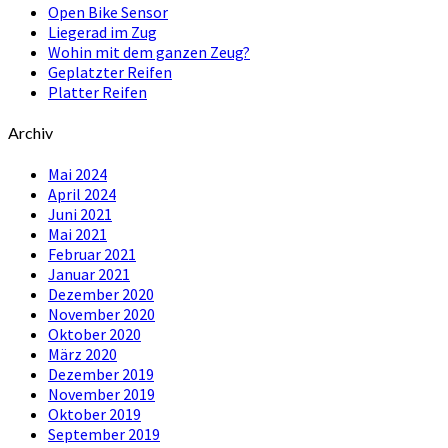
Open Bike Sensor
Liegerad im Zug
Wohin mit dem ganzen Zeug?
Geplatzter Reifen
Platter Reifen
Archiv
Mai 2024
April 2024
Juni 2021
Mai 2021
Februar 2021
Januar 2021
Dezember 2020
November 2020
Oktober 2020
März 2020
Dezember 2019
November 2019
Oktober 2019
September 2019