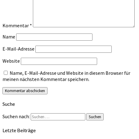
Kommentar
*
Name
E-Mail-Adresse
Website
Name, E-Mail-Adresse und Website in diesem Browser für
meinen nächsten Kommentar speichern.
Suche
Suchen nach:
Suchen
Letzte Beiträge