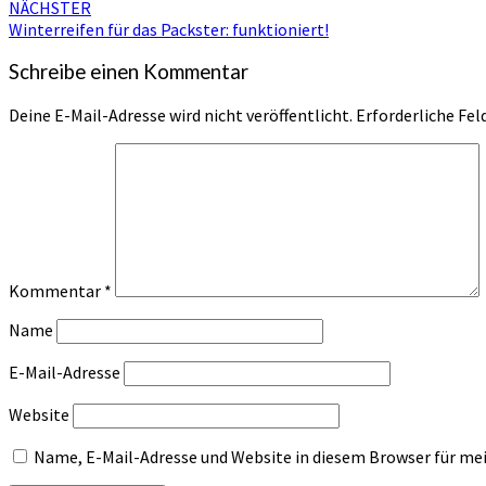
NÄCHSTER
Winterreifen für das Packster: funktioniert!
Schreibe einen Kommentar
Deine E-Mail-Adresse wird nicht veröffentlicht.
Erforderliche Fel
Kommentar
*
Name
E-Mail-Adresse
Website
Name, E-Mail-Adresse und Website in diesem Browser für m