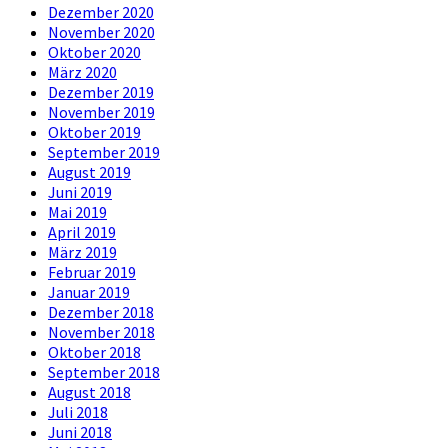
Dezember 2020
November 2020
Oktober 2020
März 2020
Dezember 2019
November 2019
Oktober 2019
September 2019
August 2019
Juni 2019
Mai 2019
April 2019
März 2019
Februar 2019
Januar 2019
Dezember 2018
November 2018
Oktober 2018
September 2018
August 2018
Juli 2018
Juni 2018