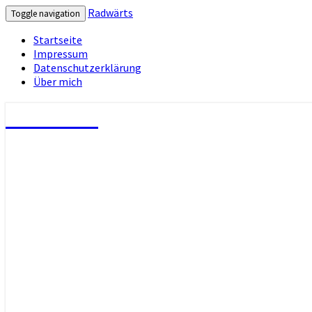
Radwärts
Toggle navigation
Startseite
Impressum
Datenschutzerklärung
Über mich
Radwärts