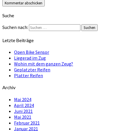
Suche
Suchen nach:
Suchen
Letzte Beiträge
Open Bike Sensor
Liegerad im Zug
Wohin mit dem ganzen Zeug?
Geplatzter Reifen
Platter Reifen
Archiv
Mai 2024
April 2024
Juni 2021
Mai 2021
Februar 2021
Januar 2021