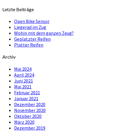
Letzte Beiträge
Open Bike Sensor
Liegerad im Zug
Wohin mit dem ganzen Zeug?
Geplatzter Reifen
Platter Reifen
Archiv
Mai 2024
April 2024
Juni 2021
Mai 2021
Februar 2021
Januar 2021
Dezember 2020
November 2020
Oktober 2020
März 2020
Dezember 2019