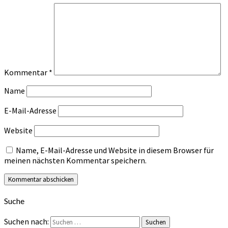
Kommentar
*
Name
E-Mail-Adresse
Website
Name, E-Mail-Adresse und Website in diesem Browser für
meinen nächsten Kommentar speichern.
Suche
Suchen nach:
Suchen