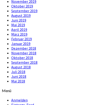
November 2019
Oktober 2019
September 2019
August 2019
Juni 2019
Mai 2019
April 2019
März 2019
Februar 2019
Januar 2019
Dezember 2018
November 2018
Oktober 2018
September 2018
August 2018
Juli 2018
Juni 2018
Mai 2018
Menü
Anmelden
Eintrags-Feed