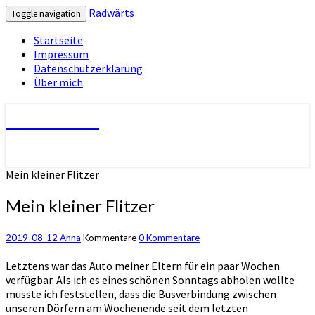
Radwärts
Toggle navigation
Startseite
Impressum
Datenschutzerklärung
Über mich
Radwärts
Mein kleiner Flitzer
Mein kleiner Flitzer
2019-08-12
Anna
Kommentare
0 Kommentare
Letztens war das Auto meiner Eltern für ein paar Wochen
verfügbar. Als ich es eines schönen Sonntags abholen wollte
musste ich feststellen, dass die Busverbindung zwischen
unseren Dörfern am Wochenende seit dem letzten