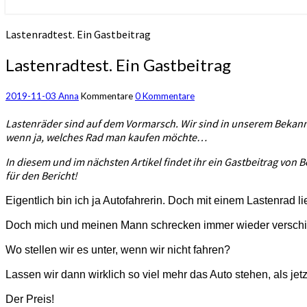
Lastenradtest. Ein Gastbeitrag
Lastenradtest. Ein Gastbeitrag
2019-11-03
Anna
Kommentare
0 Kommentare
Lastenräder sind auf dem Vormarsch. Wir sind in unserem Bekannten
wenn ja, welches Rad man kaufen möchte…
In diesem und im nächsten Artikel findet ihr ein Gastbeitrag von 
für den Bericht!
Eigentlich bin ich ja Autofahrerin. Doch mit einem Lastenrad 
Doch mich und meinen Mann schrecken immer wieder versch
Wo stellen wir es unter, wenn wir nicht fahren?
Lassen wir dann wirklich so viel mehr das Auto stehen, als jet
Der Preis!