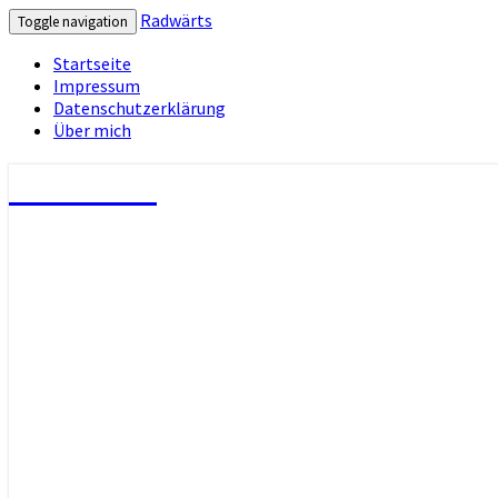
Radwärts
Toggle navigation
Startseite
Impressum
Datenschutzerklärung
Über mich
Radwärts