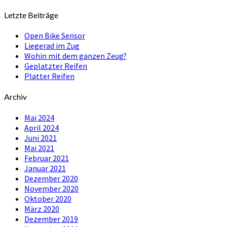
Letzte Beiträge
Open Bike Sensor
Liegerad im Zug
Wohin mit dem ganzen Zeug?
Geplatzter Reifen
Platter Reifen
Archiv
Mai 2024
April 2024
Juni 2021
Mai 2021
Februar 2021
Januar 2021
Dezember 2020
November 2020
Oktober 2020
März 2020
Dezember 2019