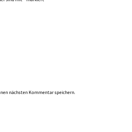
einen nächsten Kommentar speichern.