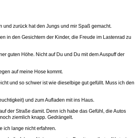
en und zurück hat den Jungs und mir Spaß gemacht.
n in den Gesichtern der Kinder, die Freude im Lastenrad zu
iner guten Höhe. Nicht auf Du und Du mit dem Auspuff der
l Regen auf meine Hose kommt.
ht und so schwer ist wie dieselbige gut gefüllt. Muss ich den
euchtigkeit) und zum Aufladen mit ins Haus.
 auf der Straße damit. Denn ich habe das Gefühl, die Autos
 noch ziemlich knapp. Gedrängelt.
 ich lange nicht erfahren.